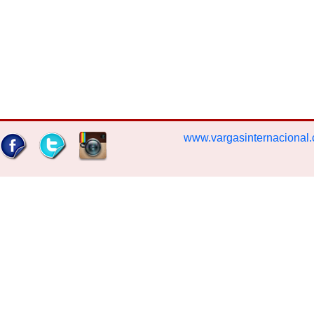
www.vargasinternacional