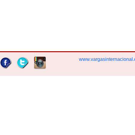
www.vargasinternacional