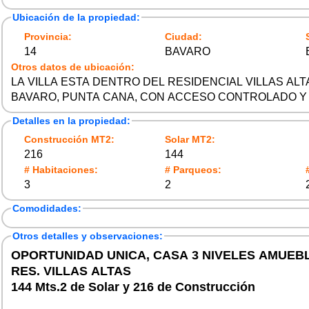
Ubicación de la propiedad:
Provincia:
Ciudad:
14
BAVARO
Otros datos de ubicación:
LA VILLA ESTA DENTRO DEL RESIDENCIAL VILLAS ALT
BAVARO, PUNTA CANA, CON ACCESO CONTROLADO Y
Detalles en la propiedad:
Construcción MT2:
Solar MT2:
216
144
# Habitaciones:
# Parqueos:
3
2
Comodidades:
Otros detalles y observaciones:
OPORTUNIDAD UNICA, CASA 3 NIVELES AMUEB
RES. VILLAS ALTAS
144 Mts.2 de Solar y 216 de Construcción