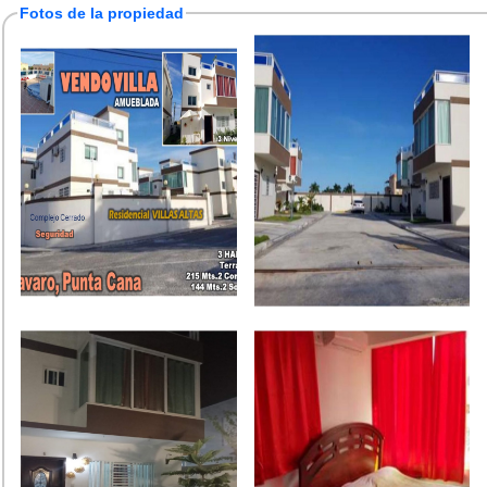
Fotos de la propiedad