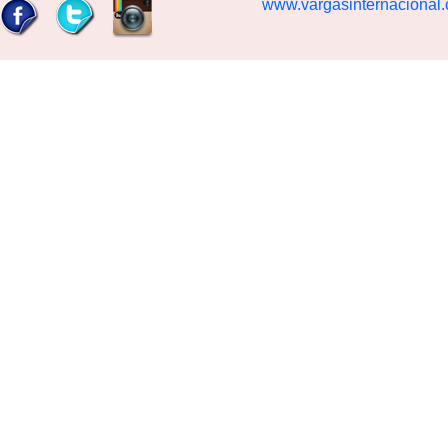
www.vargasinternacional