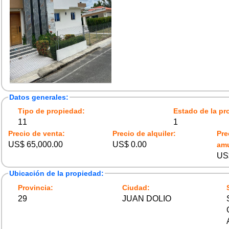
Datos generales:
Tipo de propiedad:
Estado de la pr
11
1
Precio de venta:
Precio de alquiler:
Pre
US$ 65,000.00
US$ 0.00
am
US
Ubicación de la propiedad:
Provincia:
Ciudad:
29
JUAN DOLIO