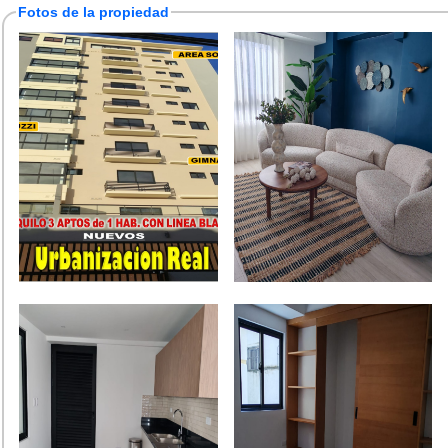
Fotos de la propiedad