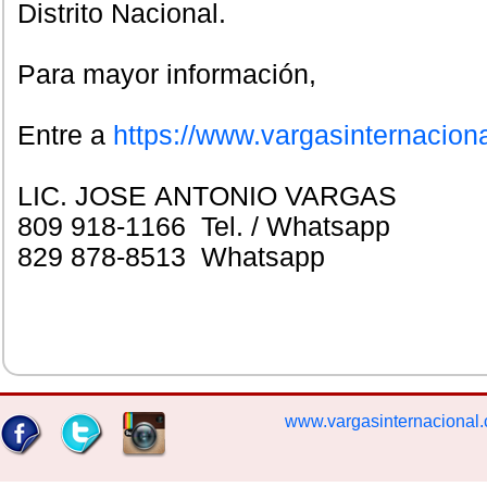
Distrito Nacional.
Para mayor inform
Entre a
https://www.vargasinternacion
LIC. JOSE ANTONIO VARGAS
809 918-1166 Tel. / Whatsapp
829 878-8513 Whatsapp
www.vargasinternacional