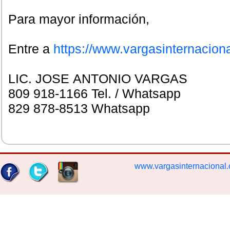
Para mayor información,
Entre a
https://www.vargasinternacion
LIC. JOSE ANTONIO VARGAS
809 918-1166 Tel. / Whatsapp
829 878-8513 Whatsapp
www.vargasinternacional