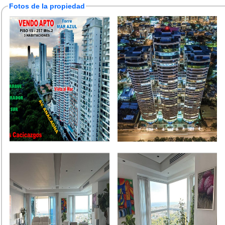
Fotos de la propiedad