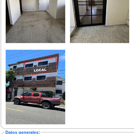
Datos generales: