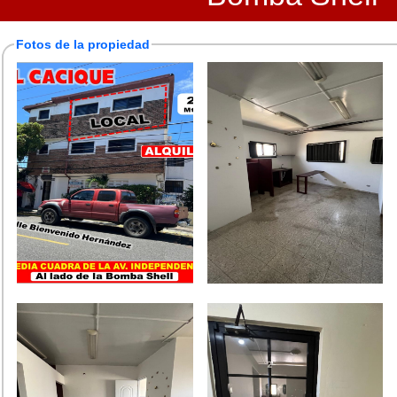
Fotos de la propiedad