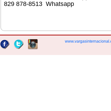
829 878-8513 Whatsapp
www.vargasinternacional