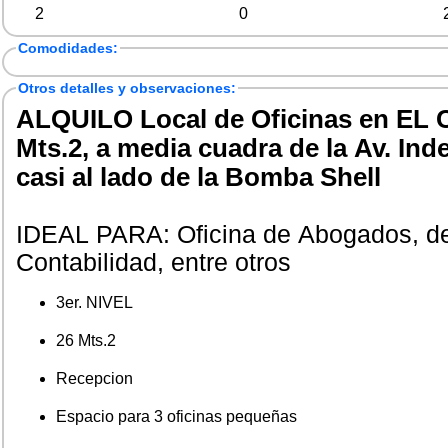
2
0
Comodidades:
Otros detalles y observaciones:
ALQUILO Local de Oficinas en EL
Mts.2, a media cuadra de la Av. In
casi al lado de la Bomba Shell
IDEAL PARA: Oficina de Abogados, de
Contabilidad, entre otros
3er. NIVEL
26 Mts.2
Recepcion
Espacio para 3 oficinas pequeñas