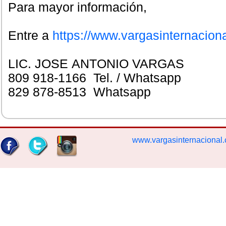
Para mayor información,
Entre a
https://www.vargasinternacion
LIC. JOSE ANTONIO VARGAS
809 918-1166 Tel. / Whatsapp
829 878-8513 Whatsapp
www.vargasinternacional