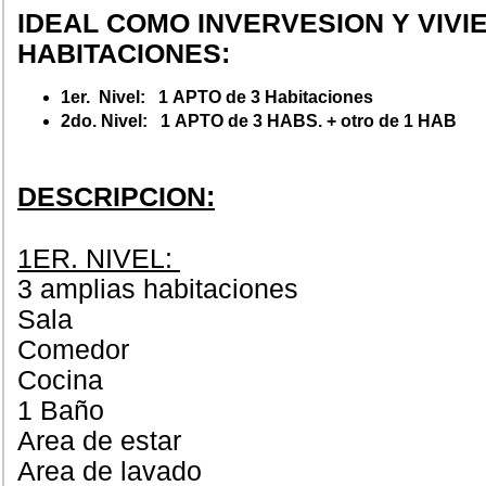
IDEAL COMO INVERVESION Y VIVIE
HABITACIONES:
1er. Nivel: 1 APTO de 3 Habitaciones
2do. Nivel: 1 APTO de 3 HABS. + otro de 1 HAB
DESCRIPCION:
1ER. NIVEL:
3 amplias habitaciones
Sala
Comedor
Cocina
1 Baño
Area de estar
Area de lavado