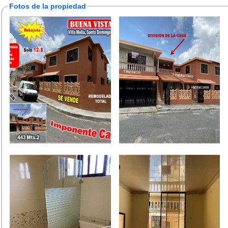
Fotos de la propiedad